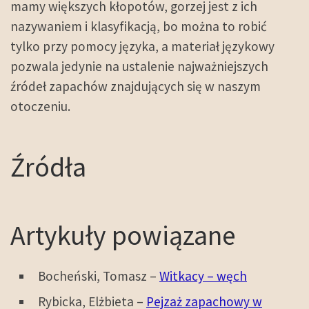
mamy większych kłopotów, gorzej jest z ich
nazywaniem i klasyfikacją, bo można to robić
tylko przy pomocy języka, a materiał językowy
pozwala jedynie na ustalenie najważniejszych
źródeł zapachów znajdujących się w naszym
otoczeniu.
Źródła
Artykuły powiązane
Bocheński, Tomasz –
Witkacy – węch
Rybicka, Elżbieta –
Pejzaż zapachowy w