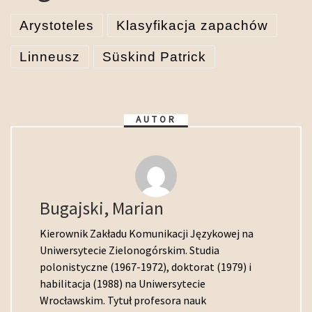
Arystoteles
Klasyfikacja zapachów
Linneusz
Süskind Patrick
AUTOR
Bugajski, Marian
Kierownik Zakładu Komunikacji Językowej na
Uniwersytecie Zielonogórskim. Studia
polonistyczne (1967-1972), doktorat (1979) i
habilitacja (1988) na Uniwersytecie
Wrocławskim. Tytuł profesora nauk