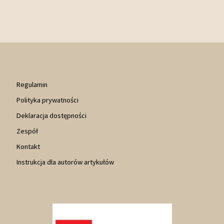
Regulamin
Polityka prywatności
Deklaracja dostępności
Zespół
Kontakt
Instrukcja dla autorów artykułów