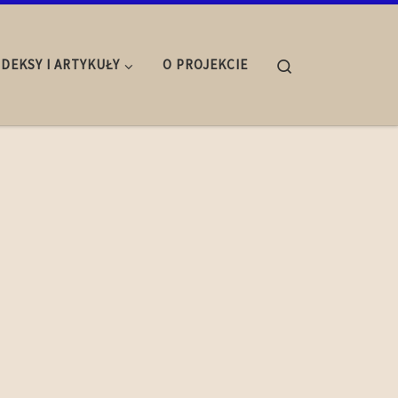
Search
NDEKSY I ARTYKUŁY
O PROJEKCIE