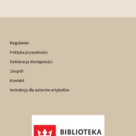
Regulamin
Polityka prywatności
Deklaracja dostępności
Zespół
Kontakt
Instrukcja dla autorów artykułów