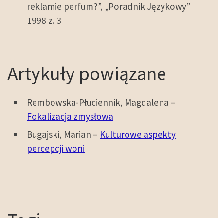
reklamie perfum?”, „Poradnik Językowy”
1998 z. 3
Artykuły powiązane
Rembowska-Płuciennik, Magdalena –
Fokalizacja zmysłowa
Bugajski, Marian –
Kulturowe aspekty
percepcji woni