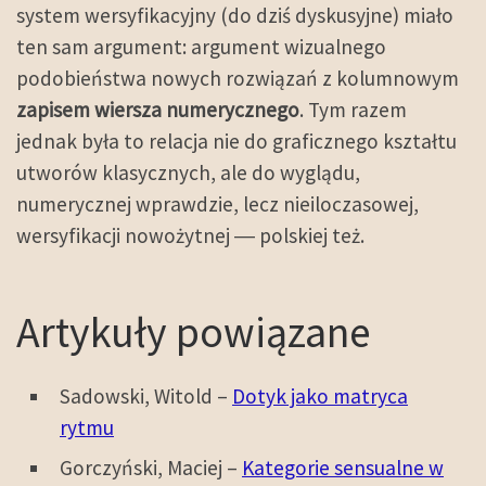
system wersyfikacyjny (do dziś dyskusyjne) miało
ten sam argument: argument wizualnego
podobieństwa nowych rozwiązań z kolumnowym
zapisem wiersza numerycznego
. Tym razem
jednak była to relacja nie do graficznego kształtu
utworów klasycznych, ale do wyglądu,
numerycznej wprawdzie, lecz nieiloczasowej,
wersyfikacji nowożytnej ― polskiej też.
Artykuły powiązane
Sadowski, Witold –
Dotyk jako matryca
rytmu
Gorczyński, Maciej –
Kategorie sensualne w