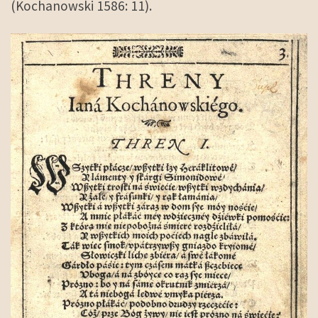
(Kochanowski 1586: 11).