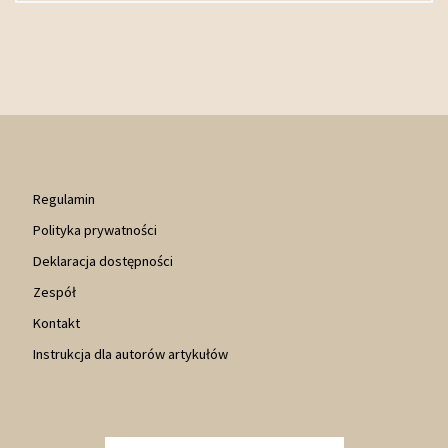
Regulamin
Polityka prywatności
Deklaracja dostępności
Zespół
Kontakt
Instrukcja dla autorów artykułów