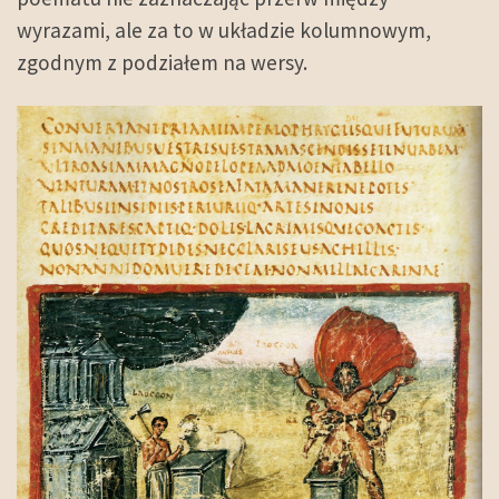
wyrazami, ale za to w układzie kolumnowym,
zgodnym z podziałem na wersy.