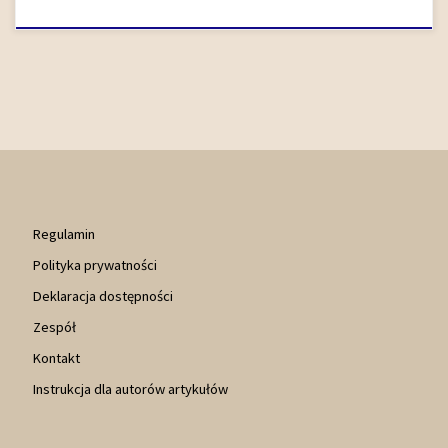
Regulamin
Polityka prywatności
Deklaracja dostępności
Zespół
Kontakt
Instrukcja dla autorów artykułów