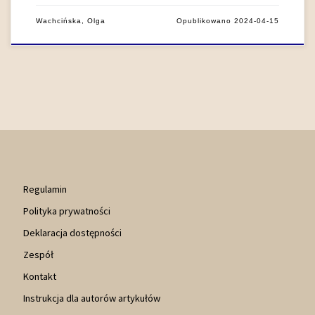
Wachcińska, Olga
Opublikowano
2024-04-15
Regulamin
Polityka prywatności
Deklaracja dostępności
Zespół
Kontakt
Instrukcja dla autorów artykułów