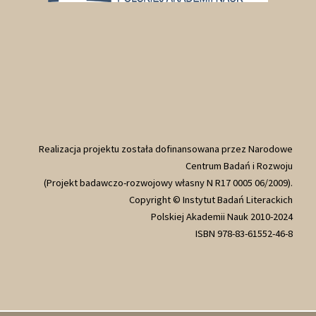
Realizacja projektu została dofinansowana przez Narodowe
Centrum Badań i Rozwoju
(Projekt badawczo-rozwojowy własny N R17 0005 06/2009).
Copyright © Instytut Badań Literackich
Polskiej Akademii Nauk 2010-2024
ISBN 978-83-61552-46-8