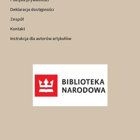
Deklaracja dostępności
Zespół
Kontakt
Instrukcja dla autorów artykułów