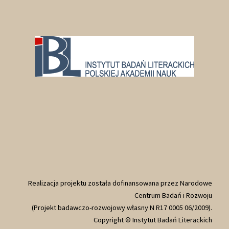
Realizacja projektu została dofinansowana przez Narodowe
Centrum Badań i Rozwoju
(Projekt badawczo-rozwojowy własny N R17 0005 06/2009).
Copyright © Instytut Badań Literackich