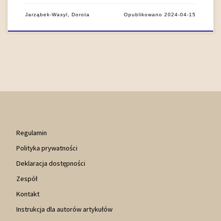
Jarząbek-Wasyl, Dorota
Opublikowano
2024-04-15
Regulamin
Polityka prywatności
Deklaracja dostępności
Zespół
Kontakt
Instrukcja dla autorów artykułów