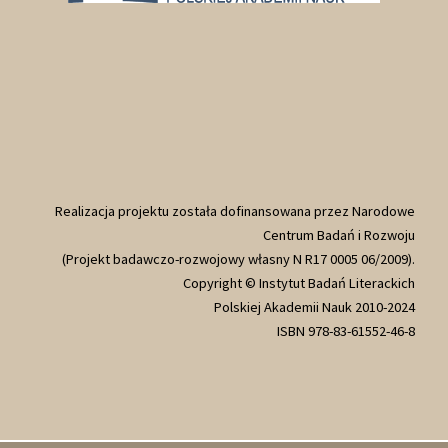
Realizacja projektu została dofinansowana przez Narodowe
Centrum Badań i Rozwoju
(Projekt badawczo-rozwojowy własny N R17 0005 06/2009).
Copyright © Instytut Badań Literackich
Polskiej Akademii Nauk 2010-2024
ISBN 978-83-61552-46-8