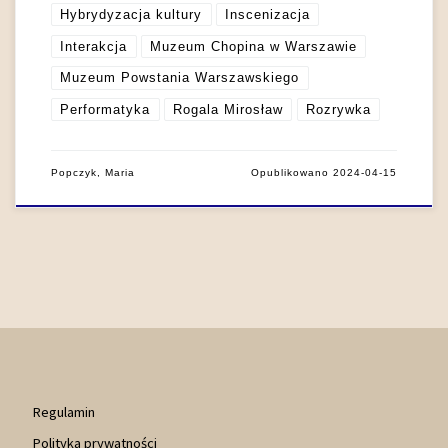
Hybrydyzacja kultury
Inscenizacja
Interakcja
Muzeum Chopina w Warszawie
Muzeum Powstania Warszawskiego
Performatyka
Rogala Mirosław
Rozrywka
Popczyk, Maria
Opublikowano
2024-04-15
Regulamin
Polityka prywatności