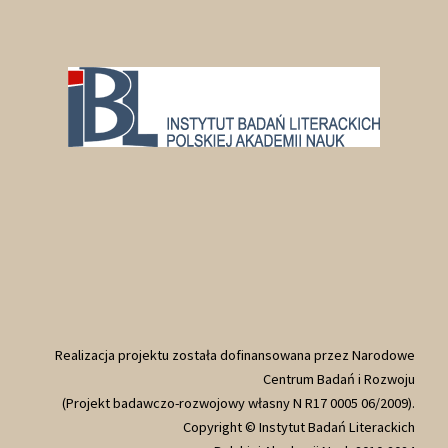
Realizacja projektu została dofinansowana przez Narodowe
Centrum Badań i Rozwoju
(Projekt badawczo-rozwojowy własny N R17 0005 06/2009).
Copyright © Instytut Badań Literackich