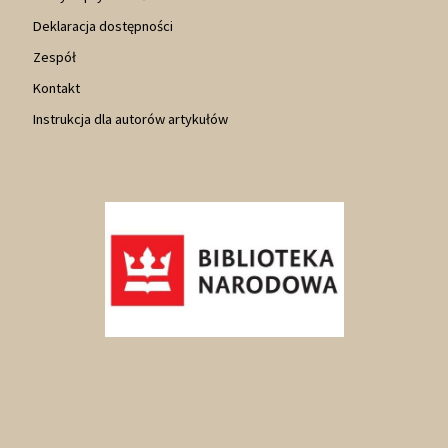
Deklaracja dostępności
Zespół
Kontakt
Instrukcja dla autorów artykułów