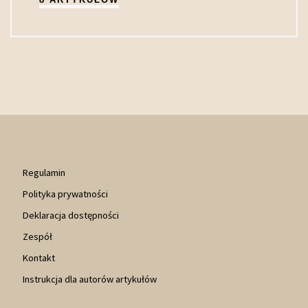
Regulamin
Polityka prywatności
Deklaracja dostępności
Zespół
Kontakt
Instrukcja dla autorów artykułów