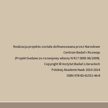
Realizacja projektu została dofinansowana przez Narodowe
Centrum Badań i Rozwoju
(Projekt badawczo-rozwojowy własny N R17 0005 06/2009).
Copyright © Instytut Badań Literackich
Polskiej Akademii Nauk 2010-2024
ISBN 978-83-61552-46-8