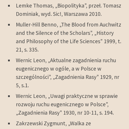
Lemke Thomas, „Biopolityka”, przeł. Tomasz
Dominiak, wyd. Sic!, Warszawa 2010.
Muller-Hill Benno, „The Blood from Auchwitz
and the Silence of the Scholars”, „History
and Philosophy of the Life Sciences” 1999, t.
21, s. 335.
Wernic Leon, „Aktualne zagadnienia ruchu
eugenicznego w ogóle, a w Polsce w
szczególności”, „Zagadnienia Rasy” 1929, nr
5, s.1.
Wernic Leon, „Uwagi praktyczne w sprawie
rozwoju ruchu eugenicznego w Polsce”,
„Zagadnienia Rasy” 1930, nr 10-11, s. 194.
Zakrzewski Zygmunt, „Walka ze