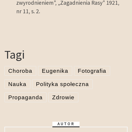
zwyrodnieniem”, „Zagadnienia Rasy” 1921,
nr 11, s. 2.
Tagi
Choroba
Eugenika
Fotografia
Nauka
Polityka społeczna
Propaganda
Zdrowie
AUTOR