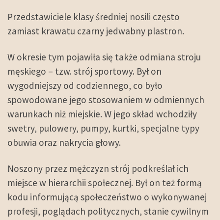
Przedstawiciele klasy średniej nosili często
zamiast krawatu czarny jedwabny plastron.
W okresie tym pojawiła się także odmiana stroju
męskiego – tzw. strój sportowy. Był on
wygodniejszy od codziennego, co było
spowodowane jego stosowaniem w odmiennych
warunkach niż miejskie. W jego skład wchodziły
swetry, pulowery, pumpy, kurtki, specjalne typy
obuwia oraz nakrycia głowy.
Noszony przez mężczyzn strój podkreślał ich
miejsce w hierarchii społecznej. Był on też formą
kodu informującą społeczeństwo o wykonywanej
profesji, poglądach politycznych, stanie cywilnym