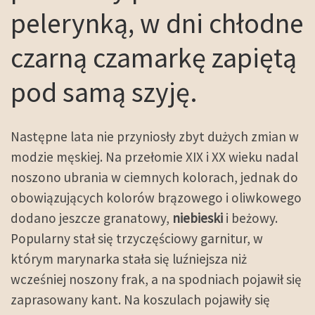
pelerynką, w dni chłodne
czarną czamarkę zapiętą
pod samą szyję.
Następne lata nie przyniosły zbyt dużych zmian w
modzie męskiej. Na przełomie XIX i XX wieku nadal
noszono ubrania w ciemnych kolorach, jednak do
obowiązujących kolorów brązowego i oliwkowego
dodano jeszcze granatowy,
niebieski
i beżowy.
Popularny stał się trzyczęściowy garnitur, w
którym marynarka stała się luźniejsza niż
wcześniej noszony frak, a na spodniach pojawił się
zaprasowany kant. Na koszulach pojawiły się