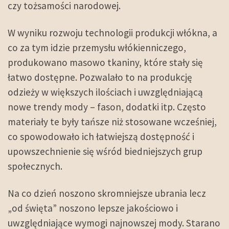
czy tożsamości narodowej.
W wyniku rozwoju technologii produkcji włókna, a
co za tym idzie przemysłu włókienniczego,
produkowano masowo tkaniny, które stały się
łatwo dostępne. Pozwalało to na produkcję
odzieży w większych ilościach i uwzględniającą
nowe trendy mody – fason, dodatki itp. Często
materiały te były tańsze niż stosowane wcześniej,
co spowodowało ich łatwiejszą dostępność i
upowszechnienie się wśród biedniejszych grup
społecznych.
Na co dzień noszono skromniejsze ubrania lecz
„od święta” noszono lepsze jakościowo i
uwzględniające wymogi najnowszej mody. Starano