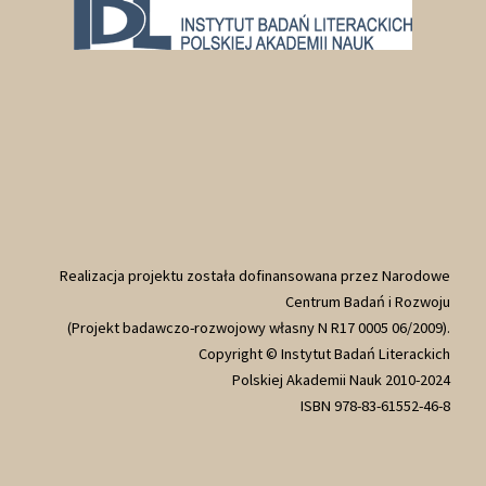
Realizacja projektu została dofinansowana przez Narodowe
Centrum Badań i Rozwoju
(Projekt badawczo-rozwojowy własny N R17 0005 06/2009).
Copyright © Instytut Badań Literackich
Polskiej Akademii Nauk 2010-2024
ISBN 978-83-61552-46-8