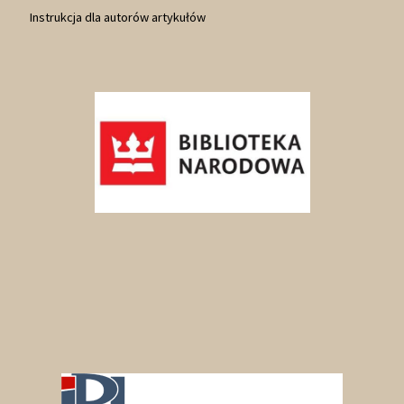
Instrukcja dla autorów artykułów