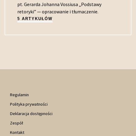
pt. Gerarda Johanna Vossiusa „Podstawy
retoryki” — opracowanie i tłumaczenie.
5 ARTYKUŁÓW
Regulamin
Polityka prywatności
Deklaracja dostępności
Zespół
Kontakt