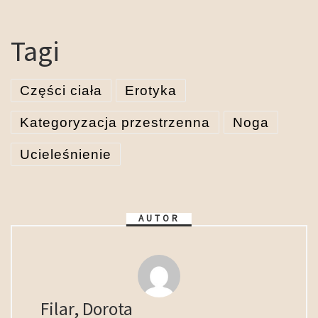
Tagi
Części ciała
Erotyka
Kategoryzacja przestrzenna
Noga
Ucieleśnienie
AUTOR
Filar, Dorota