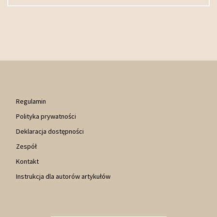
Regulamin
Polityka prywatności
Deklaracja dostępności
Zespół
Kontakt
Instrukcja dla autorów artykułów