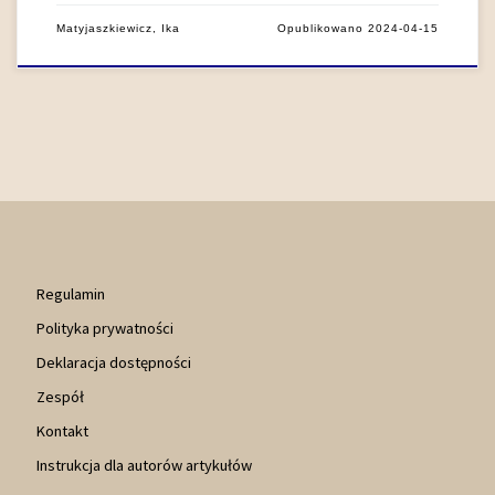
Matyjaszkiewicz, Ika
Opublikowano
2024-04-15
Regulamin
Polityka prywatności
Deklaracja dostępności
Zespół
Kontakt
Instrukcja dla autorów artykułów