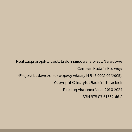
Realizacja projektu została dofinansowana przez Narodowe
Centrum Badań i Rozwoju
(Projekt badawczo-rozwojowy własny N R17 0005 06/2009).
Copyright © Instytut Badań Literackich
Polskiej Akademii Nauk 2010-2024
ISBN 978-83-61552-46-8