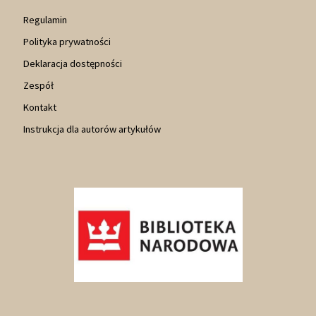
Regulamin
Polityka prywatności
Deklaracja dostępności
Zespół
Kontakt
Instrukcja dla autorów artykułów