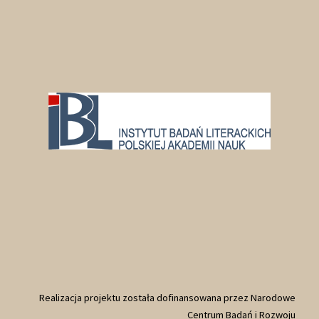
Realizacja projektu została dofinansowana przez Narodowe
Centrum Badań i Rozwoju