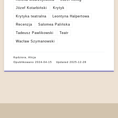
Józef Kotarbiński
Krytyk
Krytyka teatralna
Leontyna Halpertowa
Recenzja
Salomea Palińska
Tadeusz Pawlikowski
Teatr
Wacław Szymanowski
Kędziora, Alicja
Opublikowano
2024-04-15
Updated
2025-12-28