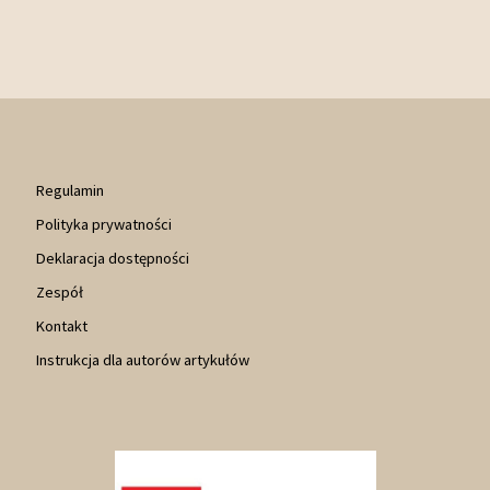
Regulamin
Polityka prywatności
Deklaracja dostępności
Zespół
Kontakt
Instrukcja dla autorów artykułów