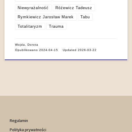
Niewyrażalność
Różewicz Tadeusz
Rymkiewicz Jarosław Marek
Tabu
Totalitaryzm
Trauma
Wojda, Dorota
Opublikowano
2024-04-15
Updated
2026-03-22
Regulamin
Polityka prywatności