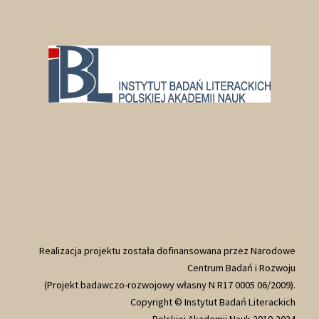
Realizacja projektu została dofinansowana przez Narodowe
Centrum Badań i Rozwoju
(Projekt badawczo-rozwojowy własny N R17 0005 06/2009).
Copyright © Instytut Badań Literackich
Polskiej Akademii Nauk 2010-2024