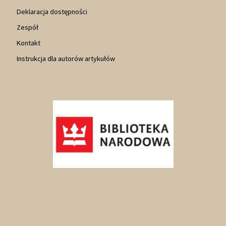
Deklaracja dostępności
Zespół
Kontakt
Instrukcja dla autorów artykułów