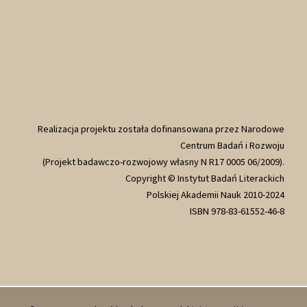
Realizacja projektu została dofinansowana przez Narodowe
Centrum Badań i Rozwoju
(Projekt badawczo-rozwojowy własny N R17 0005 06/2009).
Copyright © Instytut Badań Literackich
Polskiej Akademii Nauk 2010-2024
ISBN 978-83-61552-46-8