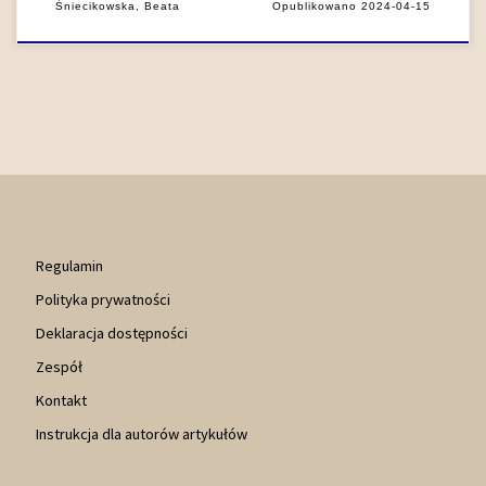
Śniecikowska, Beata
Opublikowano
2024-04-15
Regulamin
Polityka prywatności
Deklaracja dostępności
Zespół
Kontakt
Instrukcja dla autorów artykułów