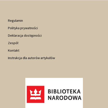
Regulamin
Polityka prywatności
Deklaracja dostępności
Zespół
Kontakt
Instrukcja dla autorów artykułów