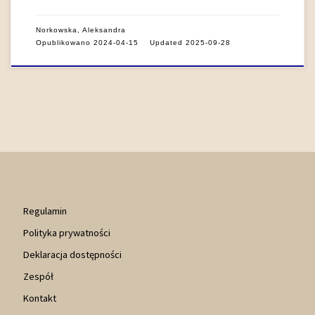
Norkowska, Aleksandra
Opublikowano
2024-04-15
Updated
2025-09-28
Regulamin
Polityka prywatności
Deklaracja dostępności
Zespół
Kontakt