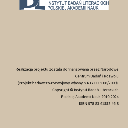
Realizacja projektu została dofinansowana przez Narodowe
Centrum Badań i Rozwoju
(Projekt badawczo-rozwojowy własny N R17 0005 06/2009).
Copyright © Instytut Badań Literackich
Polskiej Akademii Nauk 2010-2024
ISBN 978-83-61552-46-8