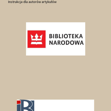
Instrukcja dla autorów artykułów