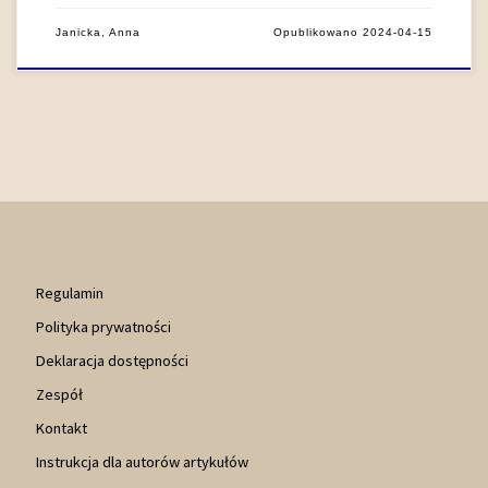
Janicka, Anna
Opublikowano
2024-04-15
Regulamin
Polityka prywatności
Deklaracja dostępności
Zespół
Kontakt
Instrukcja dla autorów artykułów