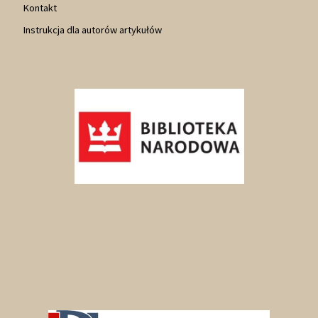
Kontakt
Instrukcja dla autorów artykułów