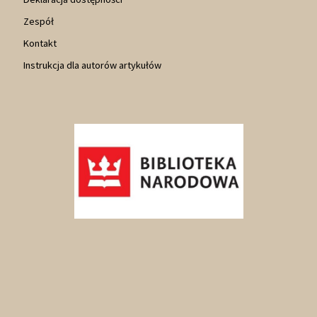
Zespół
Kontakt
Instrukcja dla autorów artykułów