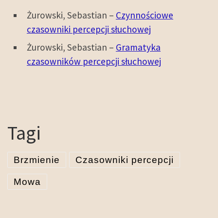
Żurowski, Sebastian –
Czynnościowe
czasowniki percepcji słuchowej
Żurowski, Sebastian –
Gramatyka
czasowników percepcji słuchowej
Tagi
Brzmienie
Czasowniki percepcji
Mowa