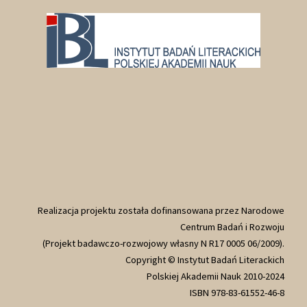
Realizacja projektu została dofinansowana przez Narodowe
Centrum Badań i Rozwoju
(Projekt badawczo-rozwojowy własny N R17 0005 06/2009).
Copyright © Instytut Badań Literackich
Polskiej Akademii Nauk 2010-2024
ISBN 978-83-61552-46-8