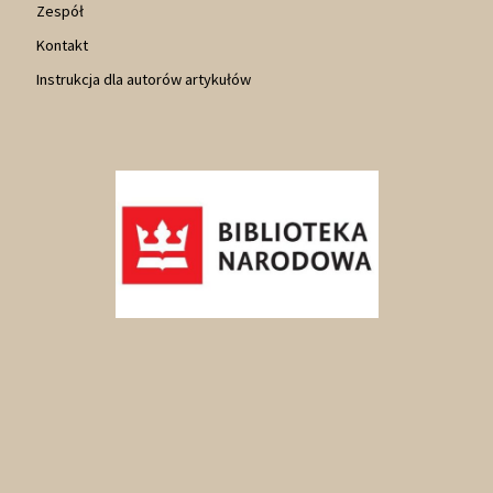
Zespół
Kontakt
Instrukcja dla autorów artykułów