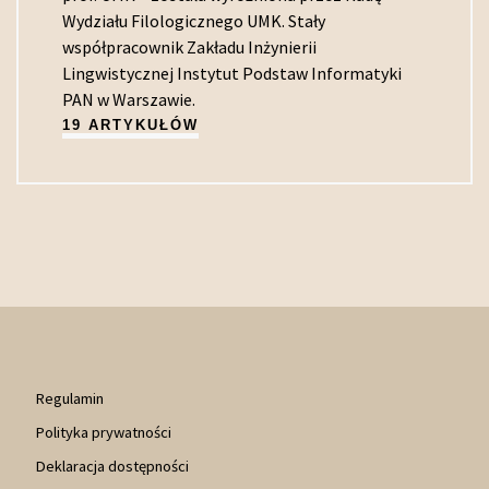
Wydziału Filologicznego UMK. Stały
współpracownik Zakładu Inżynierii
Lingwistycznej Instytut Podstaw Informatyki
PAN w Warszawie.
19 ARTYKUŁÓW
Regulamin
Polityka prywatności
Deklaracja dostępności