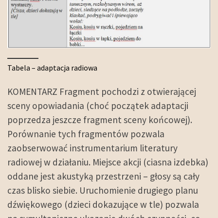
Tabela – adaptacja radiowa
KOMENTARZ Fragment pochodzi z otwierającej
sceny opowiadania (choć początek adaptacji
poprzedza jeszcze fragment sceny końcowej).
Porównanie tych fragmentów pozwala
zaobserwować instrumentarium literatury
radiowej w działaniu. Miejsce akcji (ciasna izdebka)
oddane jest akustyką przestrzeni – głosy są cały
czas blisko siebie. Uruchomienie drugiego planu
dźwiękowego (dzieci dokazujące w tle) pozwala