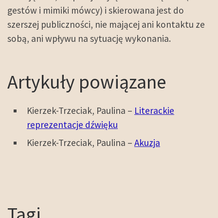
gestów i mimiki mówcy) i skierowana jest do
szerszej publiczności, nie mającej ani kontaktu ze
sobą, ani wpływu na sytuację wykonania.
Artykuły powiązane
Kierzek-Trzeciak, Paulina –
Literackie
reprezentacje dźwięku
Kierzek-Trzeciak, Paulina –
Akuzja
Tagi