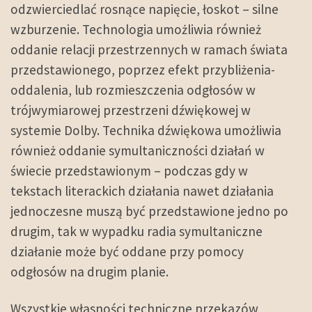
odzwierciedlać rosnące napięcie, łoskot – silne
wzburzenie. Technologia umożliwia również
oddanie relacji przestrzennych w ramach świata
przedstawionego, poprzez efekt przybliżenia-
oddalenia, lub rozmieszczenia odgłosów w
trójwymiarowej przestrzeni dźwiękowej w
systemie Dolby. Technika dźwiękowa umożliwia
również oddanie symultaniczności działań w
świecie przedstawionym – podczas gdy w
tekstach literackich działania nawet działania
jednoczesne muszą być przedstawione jedno po
drugim, tak w wypadku radia symultaniczne
działanie może być oddane przy pomocy
odgłosów na drugim planie.
Wszystkie własności techniczne przekazów