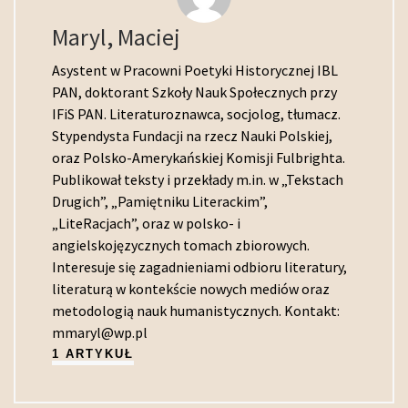
Maryl, Maciej
Asystent w Pracowni Poetyki Historycznej IBL
PAN, doktorant Szkoły Nauk Społecznych przy
IFiS PAN. Literaturoznawca, socjolog, tłumacz.
Stypendysta Fundacji na rzecz Nauki Polskiej,
oraz Polsko-Amerykańskiej Komisji Fulbrighta.
Publikował teksty i przekłady m.in. w „Tekstach
Drugich”, „Pamiętniku Literackim”,
„LiteRacjach”, oraz w polsko- i
angielskojęzycznych tomach zbiorowych.
Interesuje się zagadnieniami odbioru literatury,
literaturą w kontekście nowych mediów oraz
metodologią nauk humanistycznych. Kontakt:
mmaryl@wp.pl
1 ARTYKUŁ