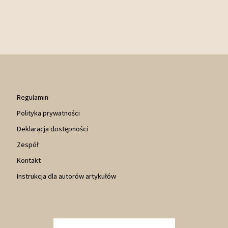
Regulamin
Polityka prywatności
Deklaracja dostępności
Zespół
Kontakt
Instrukcja dla autorów artykułów