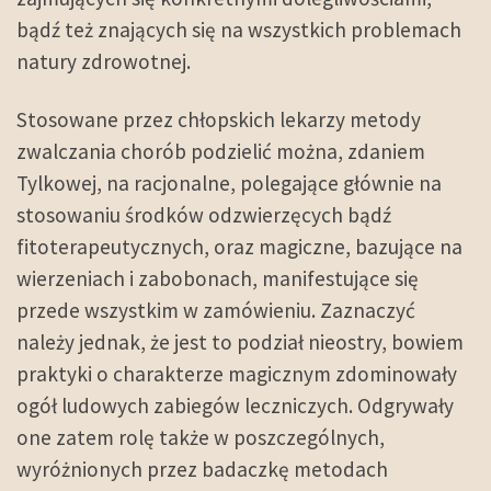
bądź też znających się na wszystkich problemach
natury zdrowotnej.
Stosowane przez chłopskich lekarzy metody
zwalczania chorób podzielić można, zdaniem
Tylkowej, na racjonalne, polegające głównie na
stosowaniu środków odzwierzęcych bądź
fitoterapeutycznych, oraz magiczne, bazujące na
wierzeniach i zabobonach, manifestujące się
przede wszystkim w zamówieniu. Zaznaczyć
należy jednak, że jest to podział nieostry, bowiem
praktyki o charakterze magicznym zdominowały
ogół ludowych zabiegów leczniczych. Odgrywały
one zatem rolę także w poszczególnych,
wyróżnionych przez badaczkę metodach