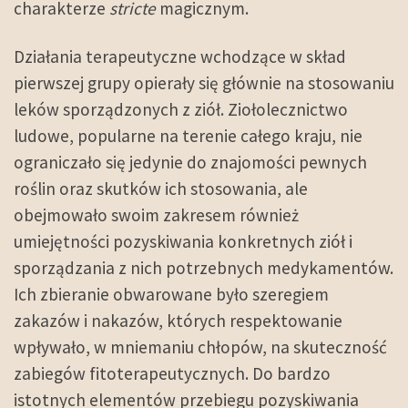
charakterze
stricte
magicznym.
Działania terapeutyczne wchodzące w skład
pierwszej grupy opierały się głównie na stosowaniu
leków sporządzonych z ziół. Ziołolecznictwo
ludowe, popularne na terenie całego kraju, nie
ograniczało się jedynie do znajomości pewnych
roślin oraz skutków ich stosowania, ale
obejmowało swoim zakresem również
umiejętności pozyskiwania konkretnych ziół i
sporządzania z nich potrzebnych medykamentów.
Ich zbieranie obwarowane było szeregiem
zakazów i nakazów, których respektowanie
wpływało, w mniemaniu chłopów, na skuteczność
zabiegów fitoterapeutycznych. Do bardzo
istotnych elementów przebiegu pozyskiwania