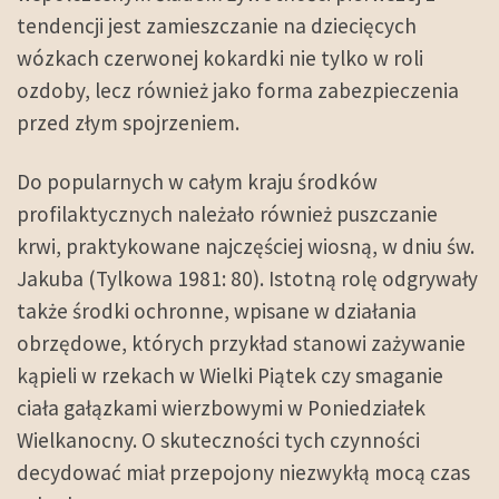
tendencji jest zamieszczanie na dziecięcych
wózkach czerwonej kokardki nie tylko w roli
ozdoby, lecz również jako forma zabezpieczenia
przed złym spojrzeniem.
Do popularnych w całym kraju środków
profilaktycznych należało również puszczanie
krwi, praktykowane najczęściej wiosną, w dniu św.
Jakuba (Tylkowa 1981: 80). Istotną rolę odgrywały
także środki ochronne, wpisane w działania
obrzędowe, których przykład stanowi zażywanie
kąpieli w rzekach w Wielki Piątek czy smaganie
ciała gałązkami wierzbowymi w Poniedziałek
Wielkanocny. O skuteczności tych czynności
decydować miał przepojony niezwykłą mocą czas