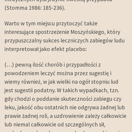
(Stomma 1986: 185-236).
Warto w tym miejscu przytoczyć także
interesujące spostrzeżenie Moszyńskiego, który
przypuszczalny sukces leczniczych zabiegów ludu
interpretował jako efekt placebo:
(…) pewną ilość chorób i przypadłości z
powodzeniem leczyć można przez sugestię i
wiemy również, w jak wielki na ogół stopniu lud
jest sugestii podatny. W takich wypadkach, tzn.
gdy chodzi o poddanie skuteczności zabiegu czy
leku, jakość obu ostatnich nie odgrywa żadnej lub
prawie żadnej roli, a uzdrowienie zależy całkowicie
lub niemal całkowicie od szczególnych sił,