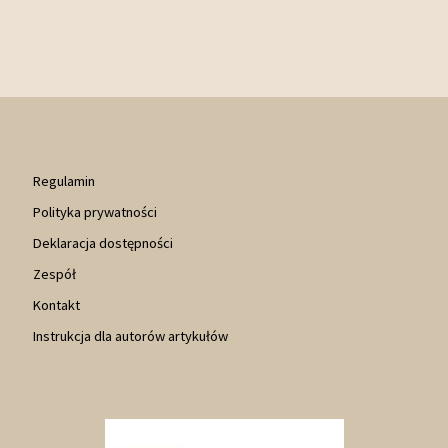
Regulamin
Polityka prywatności
Deklaracja dostępności
Zespół
Kontakt
Instrukcja dla autorów artykułów