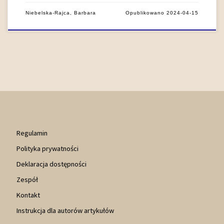
Niebelska-Rajca, Barbara
Opublikowano
2024-04-15
Regulamin
Polityka prywatności
Deklaracja dostępności
Zespół
Kontakt
Instrukcja dla autorów artykułów