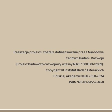
Realizacja projektu została dofinansowana przez Narodowe
Centrum Badań i Rozwoju
(Projekt badawczo-rozwojowy własny N R17 0005 06/2009).
Copyright © Instytut Badań Literackich
Polskiej Akademii Nauk 2010-2024
ISBN 978-83-61552-46-8