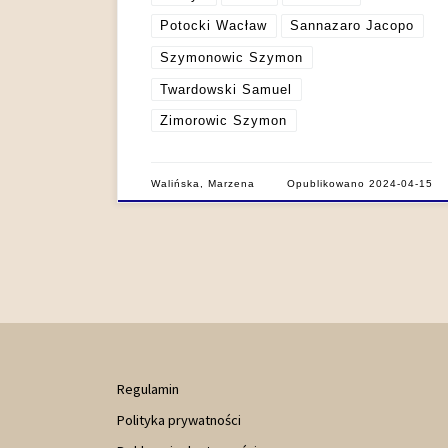
Potocki Wacław
Sannazaro Jacopo
Szymonowic Szymon
Twardowski Samuel
Zimorowic Szymon
Walińska, Marzena
Opublikowano
2024-04-15
Regulamin
Polityka prywatności