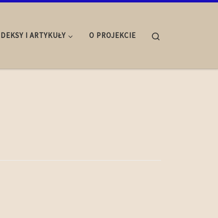
Search
NDEKSY I ARTYKUŁY
O PROJEKCIE