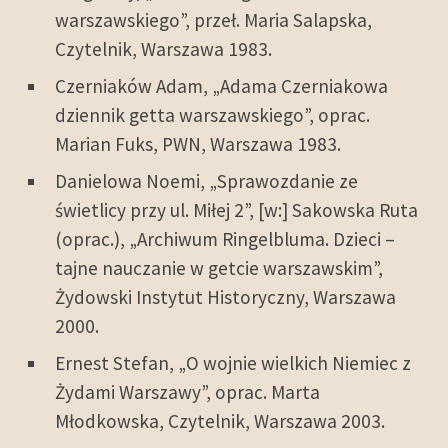
warszawskiego”, przeł. Maria Salapska,
Czytelnik, Warszawa 1983.
Czerniaków Adam, „Adama Czerniakowa
dziennik getta warszawskiego”, oprac.
Marian Fuks, PWN, Warszawa 1983.
Danielowa Noemi, „Sprawozdanie ze
świetlicy przy ul. Miłej 2”, [w:] Sakowska Ruta
(oprac.), „Archiwum Ringelbluma. Dzieci –
tajne nauczanie w getcie warszawskim”,
Żydowski Instytut Historyczny, Warszawa
2000.
Ernest Stefan, „O wojnie wielkich Niemiec z
Żydami Warszawy”, oprac. Marta
Młodkowska, Czytelnik, Warszawa 2003.