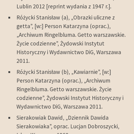
Lublin 2012 [reprint wydania z 1947 r.].
Różycki Stanisław (a), „Obrazki uliczne z
getta”, [w:] Person Katarzyna (oprac.),
„Archiwum Ringelbluma. Getto warszawskie.
Życie codzienne”, Żydowski Instytut
Historyczny i Wydawnictwo DiG, Warszawa
2011.
Różycki Stanisław (b), „Kawiarnie”, [w:]
Person Katarzyna (oprac.), „Archiwum
Ringelbluma. Getto warszawskie. Życie
codzienne”, Żydowski Instytut Historyczny i
Wydawnictwo DiG, Warszawa 2011.
Sierakowiak Dawid, „Dziennik Dawida
Sierakowiaka”, oprac. Lucjan Dobroszycki,