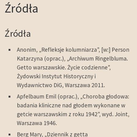
Źródła
Źródła
Anonim, „Refleksje kolumniarza”, [w:] Person
Katarzyna (oprac.), „Archiwum Ringelbluma.
Getto warszawskie. Życie codzienne”,
Żydowski Instytut Historyczny i
Wydawnictwo DiG, Warszawa 2011.
Apfelbaum Emil (oprac.), „Choroba głodowa:
badania kliniczne nad głodem wykonane w
getcie warszawskim z roku 1942”, wyd. Joint,
Warszawa 1946.
Berg Mary, „Dziennik z getta