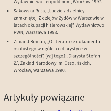
Wydawnictwo Leopoldinum, Wrocław 1997.
Sakowska Ruta, „Ludzie z dzielnicy
zamkniętej. Z dziejów Żydów w Warszawie w
latach okupacji hitlerowskiej”, Wydawnictwo
PWN, Warszawa 1993.
Zimand Roman, „O literaturze dokumentu
osobistego w ogóle a o diarystyce w
szczególności”, [w:] tegoż „Diarysta Stefan
Ż.”, Zakład Narodowy im. Ossolińskich,
Wrocław, Warszawa 1990.
Artykuły powiązane