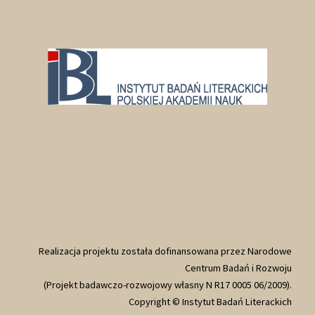
Realizacja projektu została dofinansowana przez Narodowe
Centrum Badań i Rozwoju
(Projekt badawczo-rozwojowy własny N R17 0005 06/2009).
Copyright © Instytut Badań Literackich