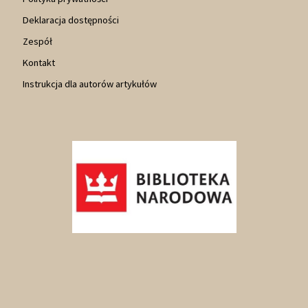
Deklaracja dostępności
Zespół
Kontakt
Instrukcja dla autorów artykułów