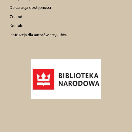
Deklaracja dostępności
Zespół
Kontakt
Instrukcja dla autorów artykułów