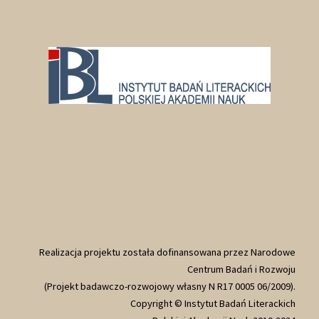
Realizacja projektu została dofinansowana przez Narodowe
Centrum Badań i Rozwoju
(Projekt badawczo-rozwojowy własny N R17 0005 06/2009).
Copyright © Instytut Badań Literackich