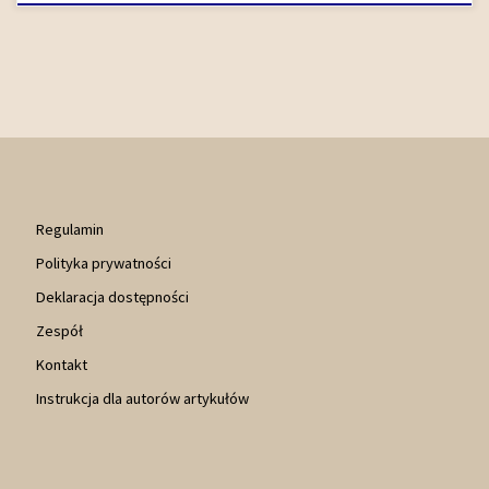
Regulamin
Polityka prywatności
Deklaracja dostępności
Zespół
Kontakt
Instrukcja dla autorów artykułów