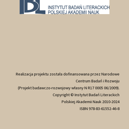
Realizacja projektu została dofinansowana przez Narodowe
Centrum Badań i Rozwoju
(Projekt badawczo-rozwojowy własny N R17 0005 06/2009).
Copyright © Instytut Badań Literackich
Polskiej Akademii Nauk 2010-2024
ISBN 978-83-61552-46-8