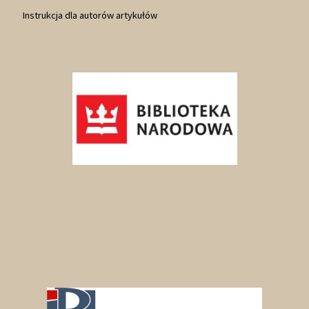
Instrukcja dla autorów artykułów