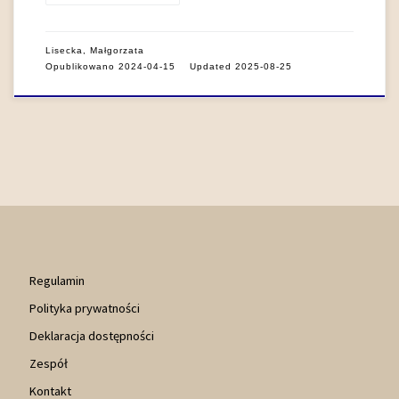
Lisecka, Małgorzata
Opublikowano
2024-04-15
Updated
2025-08-25
Regulamin
Polityka prywatności
Deklaracja dostępności
Zespół
Kontakt