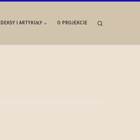
Search
NDEKSY I ARTYKUŁY
O PROJEKCIE