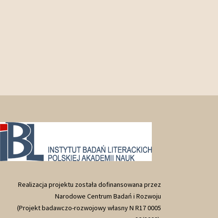
Realizacja projektu została dofinansowana przez
Narodowe Centrum Badań i Rozwoju
(Projekt badawczo-rozwojowy własny N R17 0005