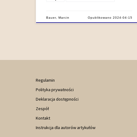
Bauer, Marcin
Opublikowano
2024-04-15
Regulamin
Polityka prywatności
Deklaracja dostępności
Zespół
Kontakt
Instrukcja dla autorów artykułów