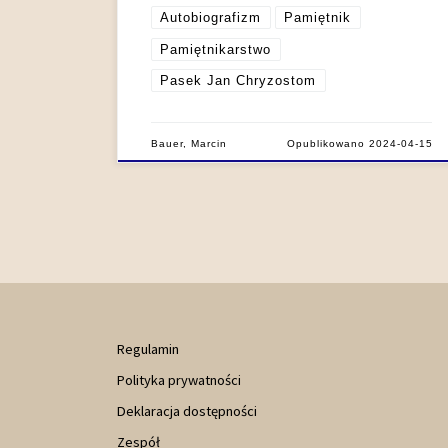
Autobiografizm
Pamiętnik
Pamiętnikarstwo
Pasek Jan Chryzostom
Bauer, Marcin
Opublikowano
2024-04-15
Regulamin
Polityka prywatności
Deklaracja dostępności
Zespół