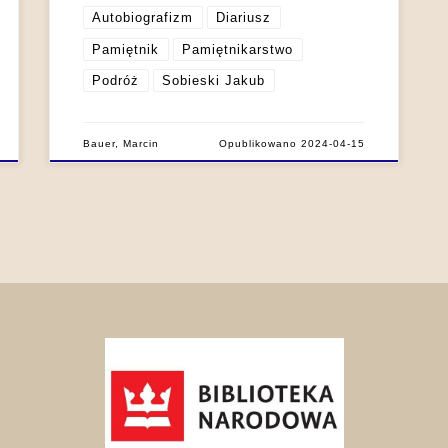
Autobiografizm
Diariusz
Pamiętnik
Pamiętnikarstwo
Podróż
Sobieski Jakub
Bauer, Marcin
Opublikowano
2024-04-15