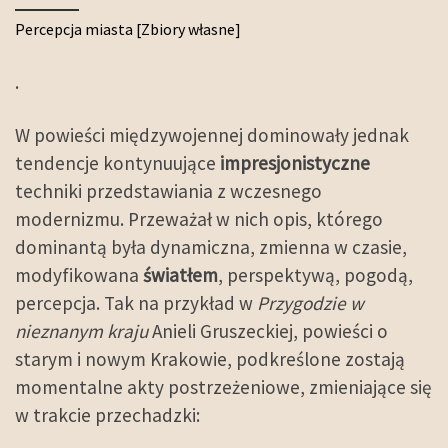
Percepcja miasta [Zbiory własne]
.
W powieści międzywojennej dominowały jednak
tendencje kontynuujące
impresjonistyczne
techniki przedstawiania z wczesnego
modernizmu. Przeważał w nich opis, którego
dominantą była dynamiczna, zmienna w czasie,
modyfikowana
światłem
, perspektywą, pogodą,
percepcja. Tak na przykład w
Przygodzie w
nieznanym kraju
Anieli Gruszeckiej, powieści o
starym i nowym Krakowie, podkreślone zostają
momentalne akty postrzeżeniowe, zmieniające się
w trakcie przechadzki: