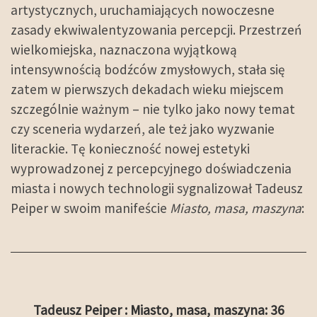
artystycznych, uruchamiających nowoczesne
zasady ekwiwalentyzowania percepcji. Przestrzeń
wielkomiejska, naznaczona wyjątkową
intensywnością bodźców zmysłowych, stała się
zatem w pierwszych dekadach wieku miejscem
szczególnie ważnym – nie tylko jako nowy temat
czy sceneria wydarzeń, ale też jako wyzwanie
literackie. Tę konieczność nowej estetyki
wyprowadzonej z percepcyjnego doświadczenia
miasta i nowych technologii sygnalizował Tadeusz
Peiper w swoim manifeście
Miasto, masa, maszyna
:
Tadeusz Peiper : Miasto, masa, maszyna: 36