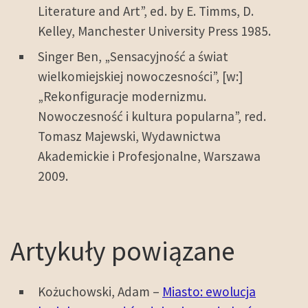
Literature and Art”, ed. by E. Timms, D.
Kelley, Manchester University Press 1985.
Singer Ben, „Sensacyjność a świat
wielkomiejskiej nowoczesności”, [w:]
„Rekonfiguracje modernizmu.
Nowoczesność i kultura popularna”, red.
Tomasz Majewski, Wydawnictwa
Akademickie i Profesjonalne, Warszawa
2009.
Artykuły powiązane
Kożuchowski, Adam –
Miasto: ewolucja