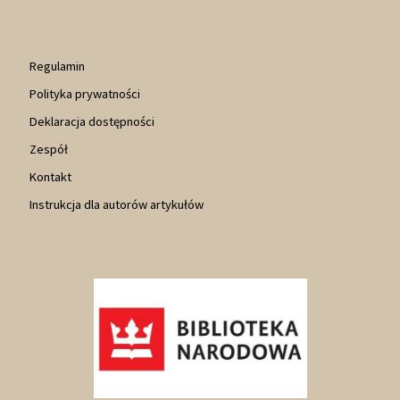
Regulamin
Polityka prywatności
Deklaracja dostępności
Zespół
Kontakt
Instrukcja dla autorów artykułów