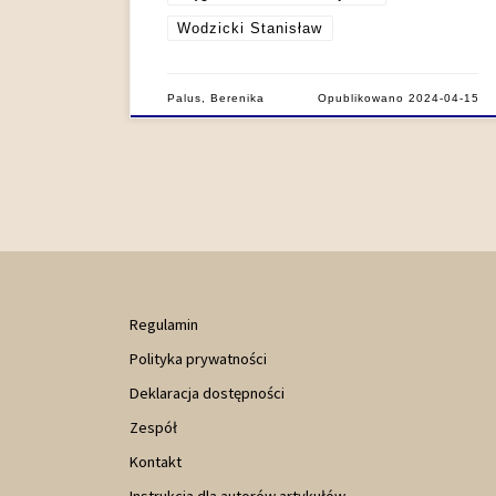
Wodzicki Stanisław
Palus, Berenika
Opublikowano
2024-04-15
Regulamin
Polityka prywatności
Deklaracja dostępności
Zespół
Kontakt