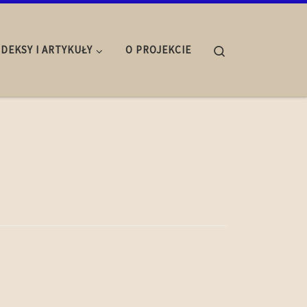
Search
NDEKSY I ARTYKUŁY
O PROJEKCIE