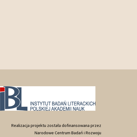
Realizacja projektu została dofinansowana przez
Narodowe Centrum Badań i Rozwoju