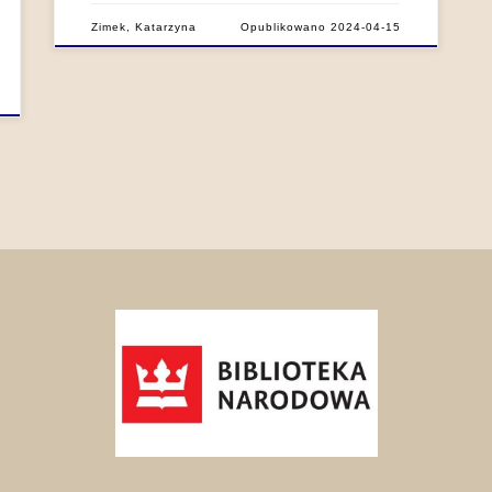
Zimek, Katarzyna
Opublikowano
2024-04-15