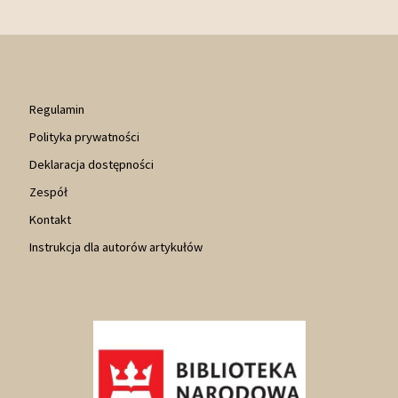
Regulamin
Polityka prywatności
Deklaracja dostępności
Zespół
Kontakt
Instrukcja dla autorów artykułów