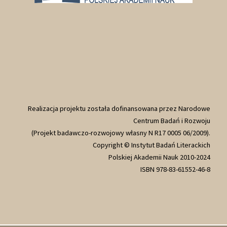
Realizacja projektu została dofinansowana przez Narodowe
Centrum Badań i Rozwoju
(Projekt badawczo-rozwojowy własny N R17 0005 06/2009).
Copyright © Instytut Badań Literackich
Polskiej Akademii Nauk 2010-2024
ISBN 978-83-61552-46-8