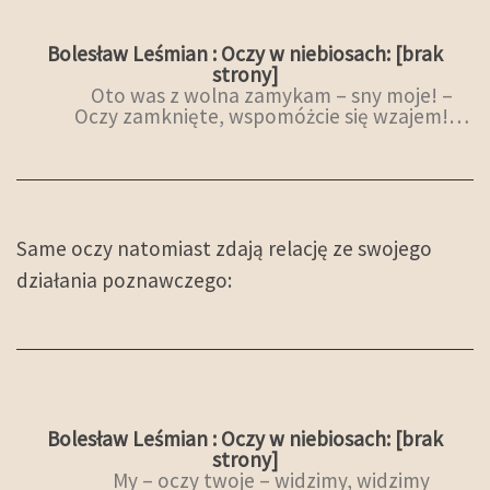
Bolesław Leśmian : Oczy w niebiosach: [brak
strony]
Oto was z wolna zamykam – sny moje! –
Oczy zamknięte, wspomóżcie się wzajem!…
Same oczy natomiast zdają relację ze swojego
działania poznawczego:
Bolesław Leśmian : Oczy w niebiosach: [brak
strony]
My – oczy twoje – widzimy, widzimy