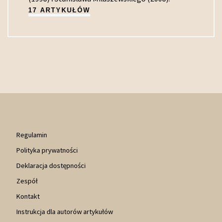
17 ARTYKUŁÓW
Regulamin
Polityka prywatności
Deklaracja dostępności
Zespół
Kontakt
Instrukcja dla autorów artykułów