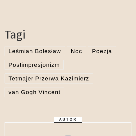
Tagi
Leśmian Bolesław
Noc
Poezja
Postimpresjonizm
Tetmajer Przerwa Kazimierz
van Gogh Vincent
AUTOR