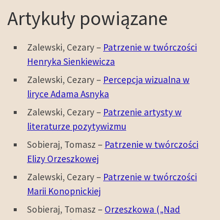
Artykuły powiązane
Zalewski, Cezary –
Patrzenie w twórczości
Henryka Sienkiewicza
Zalewski, Cezary –
Percepcja wizualna w
liryce Adama Asnyka
Zalewski, Cezary –
Patrzenie artysty w
literaturze pozytywizmu
Sobieraj, Tomasz –
Patrzenie w twórczości
Elizy Orzeszkowej
Zalewski, Cezary –
Patrzenie w twórczości
Marii Konopnickiej
Sobieraj, Tomasz –
Orzeszkowa („Nad