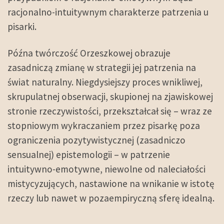
racjonalno-intuitywnym charakterze patrzenia u
pisarki.
Późna twórczość Orzeszkowej obrazuje
zasadniczą zmianę w strategii jej patrzenia na
świat naturalny. Niegdysiejszy proces wnikliwej,
skrupulatnej obserwacji, skupionej na zjawiskowej
stronie rzeczywistości, przekształcał się – wraz ze
stopniowym wykraczaniem przez pisarkę poza
ograniczenia pozytywistycznej (zasadniczo
sensualnej) epistemologii – w patrzenie
intuitywno-emotywne, niewolne od naleciałości
mistycyzujących, nastawione na wnikanie w istotę
rzeczy lub nawet w pozaempiryczną sferę idealną.