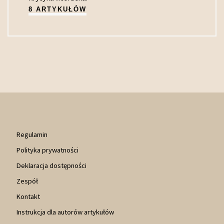
8 ARTYKUŁÓW
Regulamin
Polityka prywatności
Deklaracja dostępności
Zespół
Kontakt
Instrukcja dla autorów artykułów