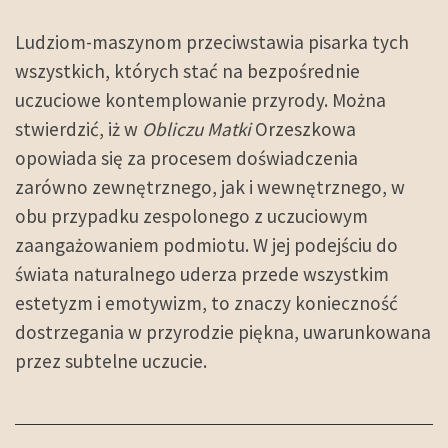
Ludziom-maszynom przeciwstawia pisarka tych
wszystkich, których stać na bezpośrednie
uczuciowe kontemplowanie przyrody. Można
stwierdzić, iż w
Obliczu Matki
Orzeszkowa
opowiada się za procesem doświadczenia
zarówno zewnętrznego, jak i wewnętrznego, w
obu przypadku zespolonego z uczuciowym
zaangażowaniem podmiotu. W jej podejściu do
świata naturalnego uderza przede wszystkim
estetyzm i emotywizm, to znaczy konieczność
dostrzegania w przyrodzie piękna, uwarunkowana
przez subtelne uczucie.