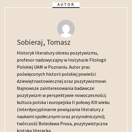
AUTOR
Sobieraj, Tomasz
Historyk literatury okresu pozytywizmu,
profesor nadzwyczajny w Instytucie Filologii
Polskiej UAM w Poznaniu. Autor prac
poświęconych historii polskiej powieści
dziewiętnastowiecznej oraz pozytywizmowi.
Najnowsze zainteresowania badawcze:
pozytywizm w perspektywie nowoczesności;
kultura polska i europejska II połowy XIX wieku
(interdyscyplinarne powiązania literatury z
naukami społecznymi oraz przyrodniczymi);
twórczość Bolesława Prusa, pozytywistyczna
krytyka literacka.