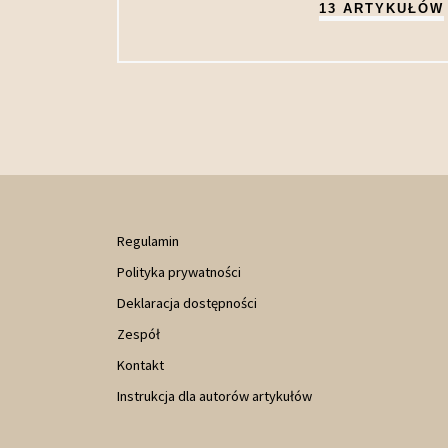
13 ARTYKUŁÓW
Regulamin
Polityka prywatności
Deklaracja dostępności
Zespół
Kontakt
Instrukcja dla autorów artykułów