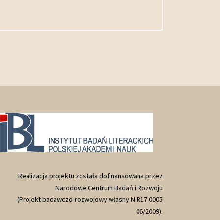
Realizacja projektu została dofinansowana przez
Narodowe Centrum Badań i Rozwoju
(Projekt badawczo-rozwojowy własny N R17 0005
06/2009).