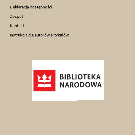
Deklaracja dostępności
Zespół
Kontakt
Instrukcja dla autorów artykułów