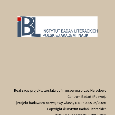
Realizacja projektu została dofinansowana przez Narodowe
Centrum Badań i Rozwoju
(Projekt badawczo-rozwojowy własny N R17 0005 06/2009).
Copyright © Instytut Badań Literackich
Polskiej Akademii Nauk 2010-2024