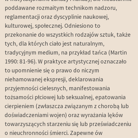
poddawane rozmaitym technikom nadzoru,
reglamentacji oraz dyscyplinie naukowej,
kulturowej, społecznej. Odniesiono to
przekonanie do wszystkich rodzajów sztuk, także
tych, dla których ciało jest naturalnym,
tradycyjnym medium, na przykład tańca (Martin
1990: 81-96). W praktyce artystycznej oznaczało
to upomnienie się o prawo do niczym
niehamowanej ekspresji, deklarowania
przyjemności cielesnych, manifestowania
tożsamości płciowej lub seksualnej, epatowania
cierpieniem (zwłaszcza związanym z chorobą lub
doświadczeniami wojen) oraz wyrażania lęków
towarzyszących starzeniu się lub przeświadczeniu
o nieuchronności śmierci. Zapewne ów