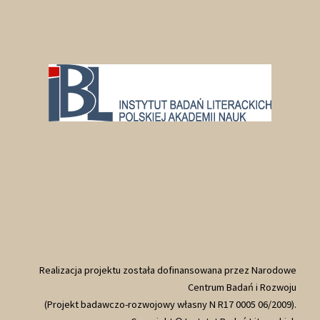
Realizacja projektu została dofinansowana przez Narodowe
Centrum Badań i Rozwoju
(Projekt badawczo-rozwojowy własny N R17 0005 06/2009).