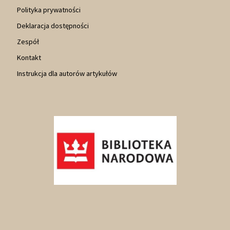
Polityka prywatności
Deklaracja dostępności
Zespół
Kontakt
Instrukcja dla autorów artykułów