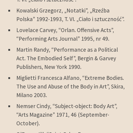
Kowalski Grzegorz, „Notatki”, „Rzeźba
Polska” 1992-1993, T. VI. „Ciało i sztuczność”.
Lovelace Carvey, “Orlan. Offensive Acts”,
“Performing Arts Journal” 1995, nr 49.
Martin Randy, “Performance as a Political
Act. The Embodied Self”, Bergin & Garvey
Publishers, New York 1990.
Miglietti Francesca Alfano, “Extreme Bodies.
The Use and Abuse of the Body in Art”, Skira,
Milano 2003.
Nemser Cindy, “Subject-object: Body Art”,
“Arts Magazine” 1971, 46 (September-
October).