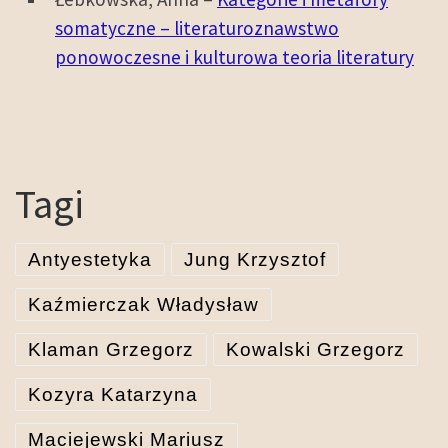
somatyczne – literaturoznawstwo
ponowoczesne i kulturowa teoria literatury
Tagi
Antyestetyka
Jung Krzysztof
Kaźmierczak Władysław
Klaman Grzegorz
Kowalski Grzegorz
Kozyra Katarzyna
Maciejewski Mariusz