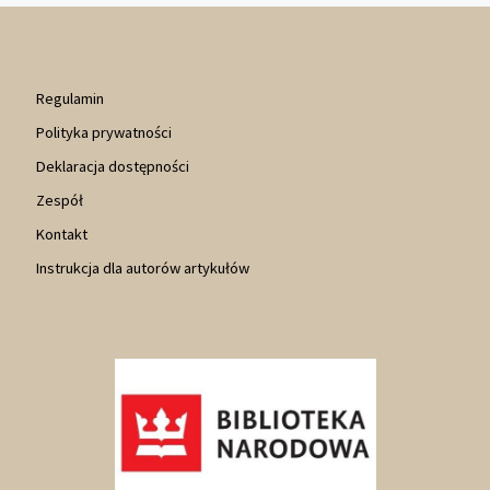
Regulamin
Polityka prywatności
Deklaracja dostępności
Zespół
Kontakt
Instrukcja dla autorów artykułów