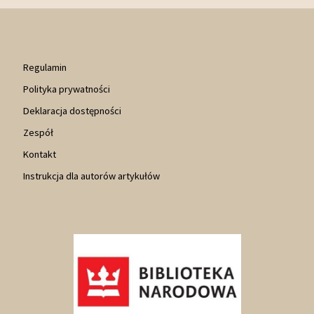
Regulamin
Polityka prywatności
Deklaracja dostępności
Zespół
Kontakt
Instrukcja dla autorów artykułów