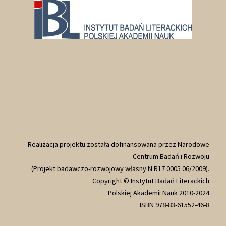
Realizacja projektu została dofinansowana przez Narodowe
Centrum Badań i Rozwoju
(Projekt badawczo-rozwojowy własny N R17 0005 06/2009).
Copyright © Instytut Badań Literackich
Polskiej Akademii Nauk 2010-2024
ISBN 978-83-61552-46-8