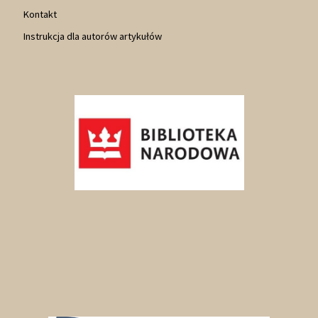
Kontakt
Instrukcja dla autorów artykułów