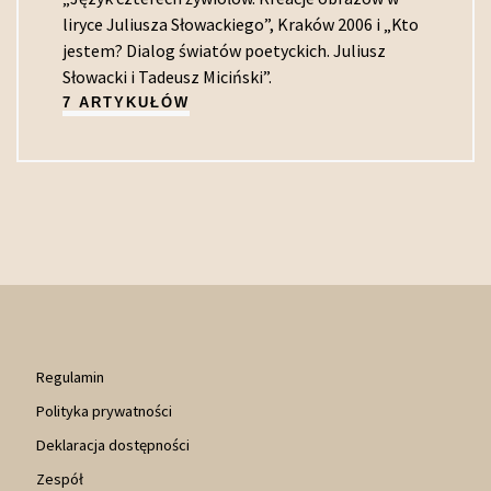
liryce Juliusza Słowackiego”, Kraków 2006 i „Kto
jestem? Dialog światów poetyckich. Juliusz
Słowacki i Tadeusz Miciński”.
7 ARTYKUŁÓW
Regulamin
Polityka prywatności
Deklaracja dostępności
Zespół