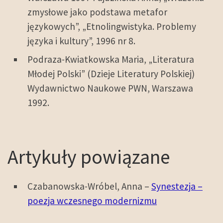
zmysłowe jako podstawa metafor
językowych”, „Etnolingwistyka. Problemy
języka i kultury”, 1996 nr 8.
Podraza-Kwiatkowska Maria, „Literatura
Młodej Polski” (Dzieje Literatury Polskiej)
Wydawnictwo Naukowe PWN, Warszawa
1992.
Artykuły powiązane
Czabanowska-Wróbel, Anna –
Synestezja –
poezja wczesnego modernizmu