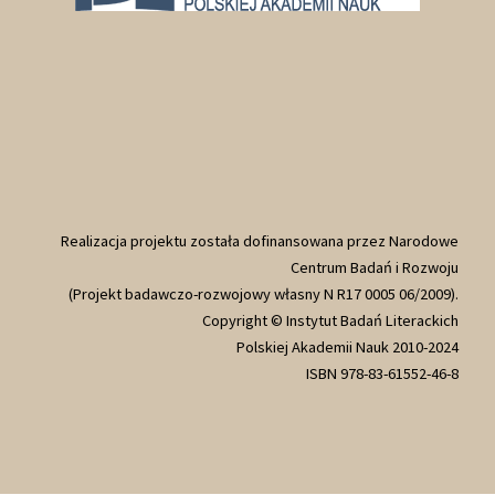
Realizacja projektu została dofinansowana przez Narodowe
Centrum Badań i Rozwoju
(Projekt badawczo-rozwojowy własny N R17 0005 06/2009).
Copyright © Instytut Badań Literackich
Polskiej Akademii Nauk 2010-2024
ISBN 978-83-61552-46-8