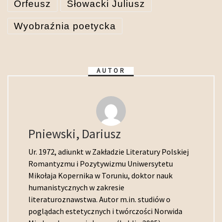
Orfeusz
Słowacki Juliusz
Wyobraźnia poetycka
AUTOR
Pniewski, Dariusz
Ur. 1972, adiunkt w Zakładzie Literatury Polskiej
Romantyzmu i Pozytywizmu Uniwersytetu
Mikołaja Kopernika w Toruniu, doktor nauk
humanistycznych w zakresie
literaturoznawstwa. Autor m.in. studiów o
poglądach estetycznych i twórczości Norwida